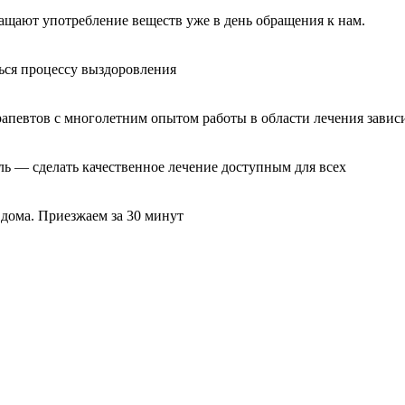
ащают употребление веществ уже в день обращения к нам.
ься процессу выздоровления
рапевтов с многолетним опытом работы в области лечения завис
ль — сделать качественное лечение доступным для всех
 дома. Приезжаем за 30 минут