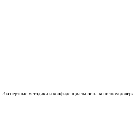
. Экспертные методики и конфиденциальность на полном довер