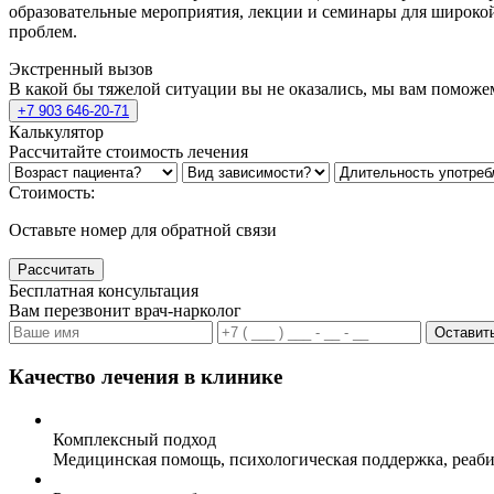
образовательные мероприятия, лекции и семинары для широкой
проблем.
Экстренный вызов
В какой бы тяжелой ситуации вы не оказались, мы вам поможе
+7 903 646-20-71
Калькулятор
Рассчитайте стоимость лечения
Стоимость:
Оставьте номер для обратной связи
Рассчитать
Бесплатная консультация
Вам перезвонит врач-нарколог
Оставить
Качество лечения в клинике
Комплексный подход
Медицинская помощь, психологическая поддержка, реаби