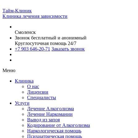
Тайм-Клиник
Клиника лечения зависимости
Смоленск
Звонок бесплатный и анонимный
Круглосуточная помощь 24/7
+7 903 646-20-71
Заказать звонок
Меню
Клиника
О нас
Лицензии
Специалисты
Услуги
Лечение Алкоголизма
Лечение Наркомании
Вывод из запоя
Кодирование от Алкоголизма
Наркологическая помощь
Психиатрическая помощь