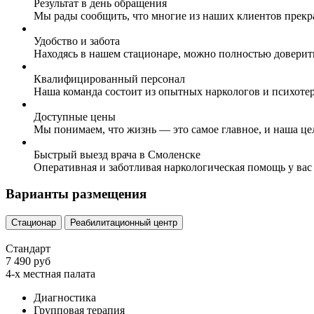
Результат в день обращения
Мы рады сообщить, что многие из наших клиентов прекр
Удобство и забота
Находясь в нашем стационаре, можно полностью доверит
Квалифицированный персонал
Наша команда состоит из опытных наркологов и психоте
Доступные цены
Мы понимаем, что жизнь — это самое главное, и наша це
Быстрый выезд врача в Смоленске
Оперативная и заботливая наркологическая помощь у вас
Варианты размещения
Стационар
Реабилитационный центр
Стандарт
7 490 руб
4-х местная палата
Диагностика
Групповая терапия