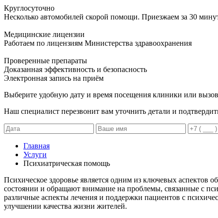
Круглосуточно
Несколько автомобилей скорой помощи. Приезжаем за 30 мину
Медицинские лицензии
Работаем по лицензиям Министерства здравоохранения
Проверенные препараты
Доказанная эффективность и безопасность
Электронная запись
на приём
Выберите удобную дату и время посещения клиники или вызов
Наш специалист перезвонит вам уточнить детали и подтвердит
Главная
Услуги
Психиатрическая помощь
Психическое здоровье является одним из ключевых аспектов о
состоянии и обращают внимание на проблемы, связанные с пс
различные аспекты лечения и поддержки пациентов с психичес
улучшении качества жизни жителей.