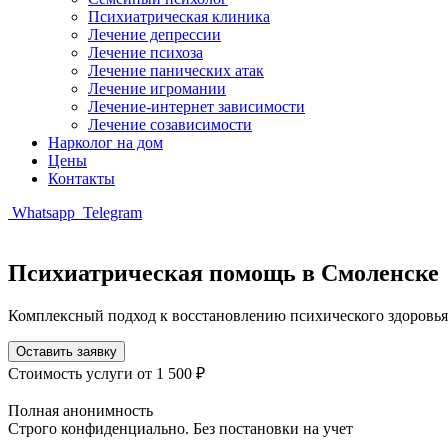
Психиатрическая клиника
Лечение депрессии
Лечение психоза
Лечение панических атак
Лечение игромании
Лечение-интернет зависимости
Лечение созависимости
Нарколог на дом
Цены
Контакты
Whatsapp
Telegram
Психиатрическая помощь в Смоленске
Комплексный подход к восстановлению психического здоровья
Оставить заявку
Стоимость услуги
от 1 500 ₽
Полная анонимность
Строго конфиденциально. Без постановки на учет