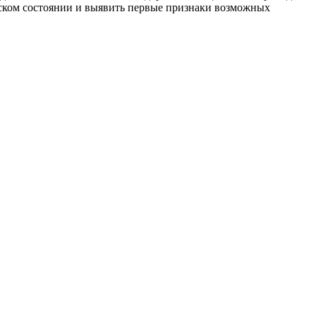
еском состоянии и выявить первые признаки возможных