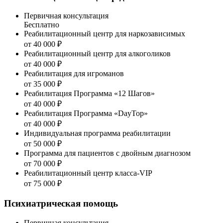
Первичная консультация
Бесплатно
Реабилитационный центр для наркозависимых
от 40 000 ₽
Реабилитационный центр для алкоголиков
от 40 000 ₽
Реабилитация для игроманов
от 35 000 ₽
Реабилитация Программа «12 Шагов»
от 40 000 ₽
Реабилитация Программа «DayTop»
от 40 000 ₽
Индивидуальная программа реабилитации
от 50 000 ₽
Программа для пациентов с двойным диагнозом
от 70 000 ₽
Реабилитационный центр класса-VIP
от 75 000 ₽
Психиатрическая помощь
Первичная консультация