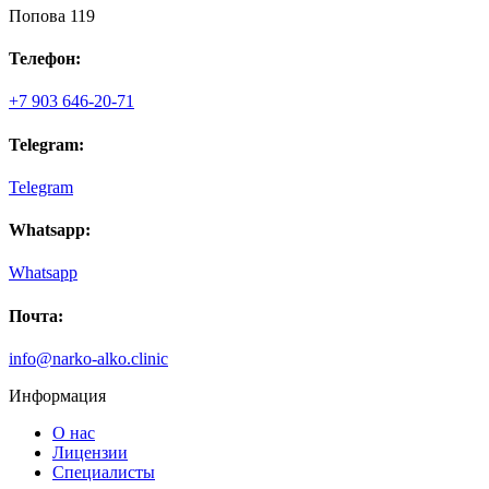
Попова 119
Телефон:
+7 903 646-20-71
Telegram:
Telegram
Whatsapp:
Whatsapp
Почта:
info@narko-alko.clinic
Информация
О нас
Лицензии
Специалисты