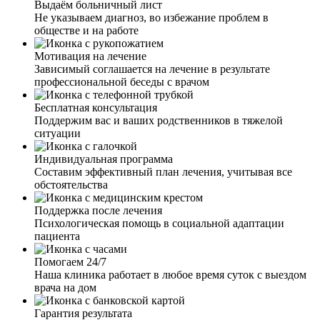
Выдаём больничный лист
Не указываем диагноз, во избежание проблем в
обществе и на работе
Мотивация на лечение
Зависимый соглашается на лечение в результате
профессиональной беседы с врачом
Бесплатная консультация
Поддержим вас и ваших родственников в тяжелой
ситуации
Индивидуальная программа
Составим эффективный план лечения, учитывая все
обстоятельства
Поддержка после лечения
Психологическая помощь в социальной адаптации
пациента
Помогаем 24/7
Наша клиника работает в любое время суток с выездом
врача на дом
Гарантия результата