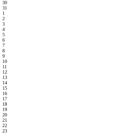
30
31
1
2
3
4
5
6
7
8
9
10
11
12
13
14
15
16
17
18
19
20
21
22
23