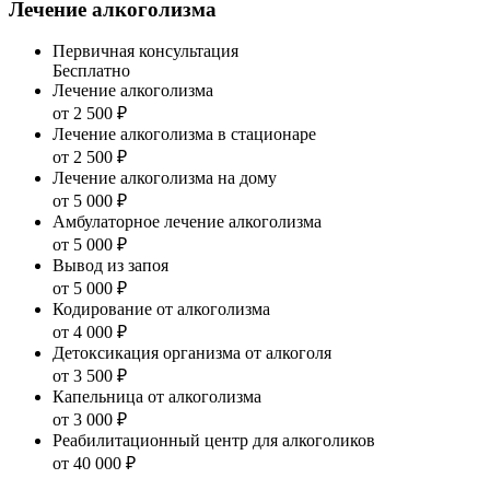
Лечение алкоголизма
Первичная консультация
Бесплатно
Лечение алкоголизма
от 2 500 ₽
Лечение алкоголизма в стационаре
от 2 500 ₽
Лечение алкоголизма на дому
от 5 000 ₽
Амбулаторное лечение алкоголизма
от 5 000 ₽
Вывод из запоя
от 5 000 ₽
Кодирование от алкоголизма
от 4 000 ₽
Детоксикация организма от алкоголя
от 3 500 ₽
Капельница от алкоголизма
от 3 000 ₽
Реабилитационный центр для алкоголиков
от 40 000 ₽