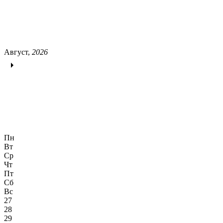
Август,
2026
Пн
Вт
Ср
Чт
Пт
Сб
Вс
27
28
29