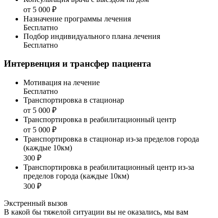
от 5 000 ₽
Назначение программы лечения
Бесплатно
Подбор индивидуального плана лечения
Бесплатно
Интервенция и трансфер пациента
Мотивация на лечение
Бесплатно
Транспортировка в стационар
от 5 000 ₽
Транспортировка в реабилитационный центр
от 5 000 ₽
Транспортировка в стационар из-за пределов города
(каждые 10км)
300 ₽
Транспортировка в реабилитационный центр из-за
пределов города (каждые 10км)
300 ₽
Экстренный вызов
В какой бы тяжелой ситуации вы не оказались, мы вам