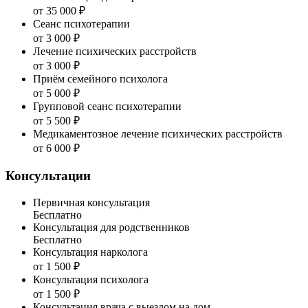
от 35 000 ₽
Сеанс психотерапии
от 3 000 ₽
Лечение психических расстройств
от 3 000 ₽
Приём семейного психолога
от 5 000 ₽
Групповой сеанс психотерапии
от 5 500 ₽
Медикаментозное лечение психических расстройств
от 6 000 ₽
Консультации
Первичная консультация
Бесплатно
Консультация для родственников
Бесплатно
Консультация нарколога
от 1 500 ₽
Консультация психолога
от 1 500 ₽
Консультация врача с выездом на дом