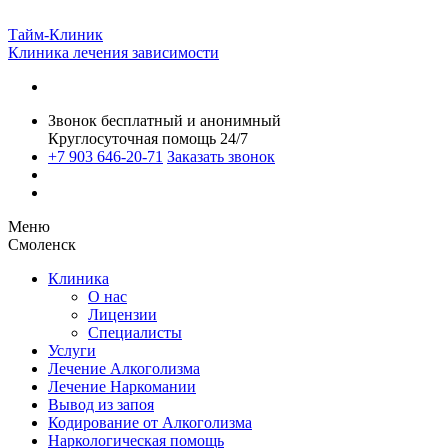
Тайм-Клиник
Клиника лечения зависимости
Звонок бесплатный и анонимный
Круглосуточная помощь 24/7
+7 903 646-20-71
Заказать звонок
Меню
Смоленск
Клиника
О нас
Лицензии
Специалисты
Услуги
Лечение Алкоголизма
Лечение Наркомании
Вывод из запоя
Кодирование от Алкоголизма
Наркологическая помощь