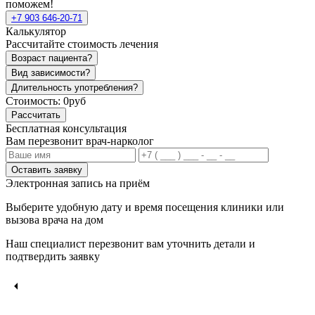
поможем!
+7 903 646-20-71
Калькулятор
Рассчитайте стоимость лечения
Возраст пациента?
Вид зависимости?
Длительность употребления?
Стоимость:
0руб
Рассчитать
Бесплатная консультация
Вам перезвонит врач-нарколог
Оставить заявку
Электронная запись
на приём
Выберите удобную дату и время посещения клиники или
вызова врача на дом
Наш специалист перезвонит вам уточнить детали и
подтвердить заявку