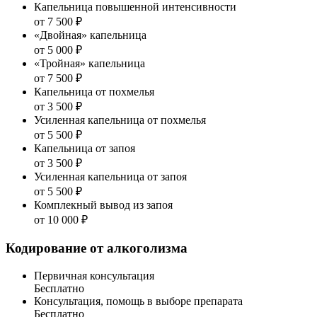
Капельница повышенной интенсивности
от 7 500 ₽
«Двойная» капельница
от 5 000 ₽
«Тройная» капельница
от 7 500 ₽
Капельница от похмелья
от 3 500 ₽
Усиленная капельница от похмелья
от 5 500 ₽
Капельница от запоя
от 3 500 ₽
Усиленная капельница от запоя
от 5 500 ₽
Комплекный вывод из запоя
от 10 000 ₽
Кодирование от алкоголизма
Первичная консультация
Бесплатно
Консультация, помощь в выборе препарата
Бесплатно