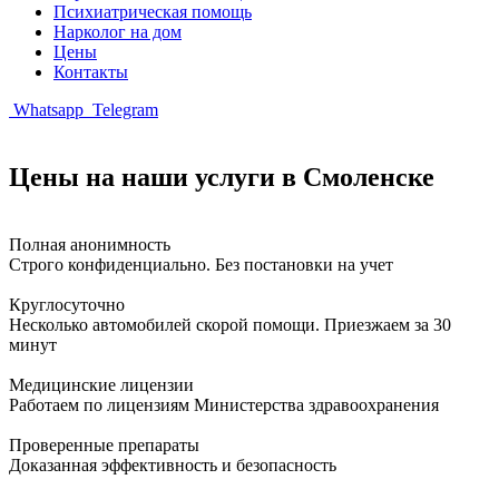
Психиатрическая помощь
Нарколог на дом
Цены
Контакты
Whatsapp
Telegram
Цены на наши услуги в Смоленске
Полная анонимность
Строго конфиденциально. Без постановки на учет
Круглосуточно
Несколько автомобилей скорой помощи. Приезжаем за 30
минут
Медицинские лицензии
Работаем по лицензиям Министерства здравоохранения
Проверенные препараты
Доказанная эффективность и безопасность