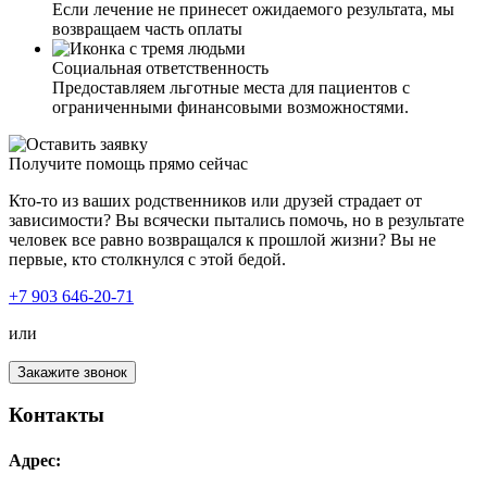
Если лечение не принесет ожидаемого результата, мы
возвращаем часть оплаты
Социальная ответственность
Предоставляем льготные места для пациентов с
ограниченными финансовыми возможностями.
Получите помощь прямо сейчас
Кто-то из ваших родственников или друзей страдает от
зависимости? Вы всячески пытались помочь, но в результате
человек все равно возвращался к прошлой жизни? Вы не
первые, кто столкнулся с этой бедой.
+7 903 646-20-71
или
Закажите звонок
Контакты
Адрес: