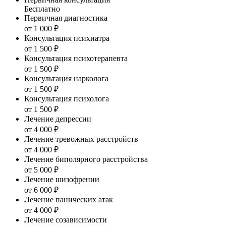
Бесплатно
Первичная диагностика
от 1 000 ₽
Консультация психиатра
от 1 500 ₽
Консультация психотерапевта
от 1 500 ₽
Консультация нарколога
от 1 500 ₽
Консультация психолога
от 1 500 ₽
Лечение депрессии
от 4 000 ₽
Лечение тревожных расстройств
от 4 000 ₽
Лечение биполярного расстройства
от 5 000 ₽
Лечение шизофрении
от 6 000 ₽
Лечение панических атак
от 4 000 ₽
Лечение созависимости