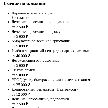
Лечение наркомании
Первичная консультация
Бесплатно
Лечение наркомании в стационаре
от 2 500 ₽
Лечение наркомании на дому
от 5 000 ₽
Амбулаторное лечение наркомании
от 5 000 ₽
Реабилитационный центр для наркозависимых
от 40 000 ₽
Детоксикация от наркотиков
от 5 000 ₽
Снятие ломки
от 5 000 ₽
УБОД (ультрабыстрая опиоидная детоксикация)
от 25 000 ₽
Кодирование препаратом «Налтрексон»
от 12 500 ₽
Лечение наркомании у подростков
от 2 500 ₽