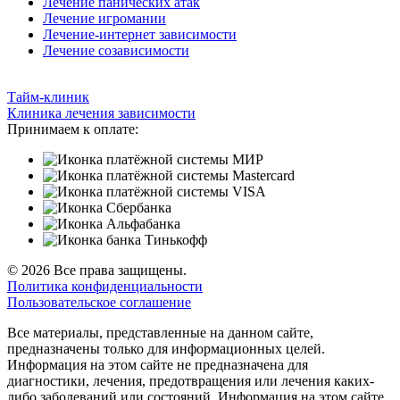
Лечение панических атак
Лечение игромании
Лечение-интернет зависимости
Лечение созависимости
Тайм-клиник
Клиника лечения зависимости
Принимаем к оплате:
© 2026 Все права защищены.
Политика конфиденциальности
Пользовательское соглашение
Все материалы, представленные на данном сайте,
предназначены только для информационных целей.
Информация на этом сайте не предназначена для
диагностики, лечения, предотвращения или лечения каких-
либо заболеваний или состояний. Информация на этом сайте