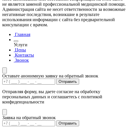
не является заменой профессиональной медицинской помощи.
Администрация сайта не несет ответственности за возможные
негативные последствия, возникшие в результате
использования информации с сайта без предварительной
консультации с врачом.
Главная
Услуги
Цены
Контакты
Звонок
Оставьте анонимную заявку на обратный звонок
Отправить
Отправляя форму, вы даете согласие на обработку
персональных данных и соглашаетесь с политикой
конфиденциальности
Заявка на обратный звонок
Отправить