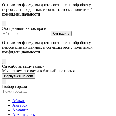
Отправляя форму, вы даете согласие на обработку
персональных данных и соглашаетесь с политикой
конфиденциальности
Экстренный вызов врача
Отправить
Отправляя форму, вы даете согласие на обработку
персональных данных и соглашаетесь с политикой
конфиденциальности
Спасибо за вашу заявку!
Мы свяжемся с вами в ближайшее время.
Вернуться на сайт
Выбор города
Абакан
Ангарск
Армавир
Архангельск