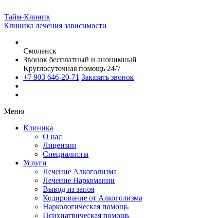
Тайм-Клиник
Клиника лечения зависимости
Смоленск
Звонок бесплатный и анонимный
Круглосуточная помощь 24/7
+7 903 646-20-71
Заказать звонок
Меню
Клиника
О нас
Лицензии
Специалисты
Услуги
Лечение Алкоголизма
Лечение Наркомании
Вывод из запоя
Кодирование от Алкоголизма
Наркологическая помощь
Психиатрическая помощь