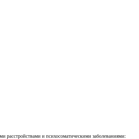
ми расстройствами и психосоматическими заболеваниями: