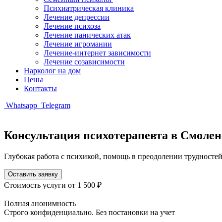
Психиатрическая клиника
Лечение депрессии
Лечение психоза
Лечение панических атак
Лечение игромании
Лечение-интернет зависимости
Лечение созависимости
Нарколог на дом
Цены
Контакты
Whatsapp
Telegram
Консультация психотерапевта в Смолен
Глубокая работа с психикой, помощь в преодолении трудност
Оставить заявку
Стоимость услуги
от 1 500 ₽
Полная анонимность
Строго конфиденциально. Без постановки на учет