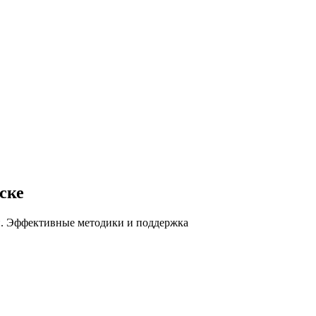
ске
ей. Эффективные методики и поддержка