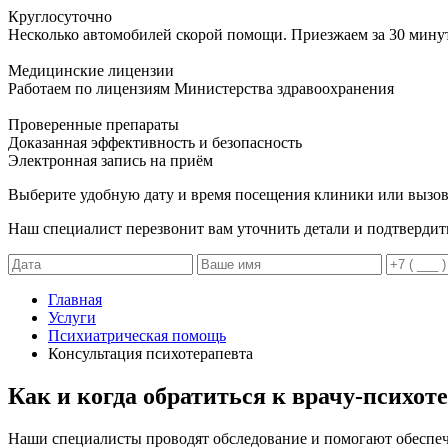
Круглосуточно
Несколько автомобилей скорой помощи. Приезжаем за 30 мину
Медицинские лицензии
Работаем по лицензиям Министерства здравоохранения
Проверенные препараты
Доказанная эффективность и безопасность
Электронная запись
на приём
Выберите удобную дату и время посещения клиники или вызов
Наш специалист перезвонит вам уточнить детали и подтвердит
Главная
Услуги
Психиатрическая помощь
Консультация психотерапевта
Как и когда обратиться к врачу-психот
Наши специалисты проводят обследование и помогают обеспеч