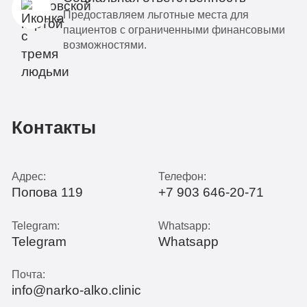
Предоставляем льготные места для
пациентов с ограниченными финансовыми
возможностями.
Контакты
Адрес:
Телефон:
Попова 119
+7 903 646-20-71
Telegram:
Whatsapp:
Telegram
Whatsapp
Почта:
info@narko-alko.clinic