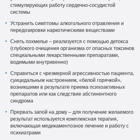
стимулирующих работу сердечно-сосудистой
системы
Устранить симптомы алкогольного отравления и
передозировки наркотическими веществами
Снять похмелье – реализуется с помощью детокса
(глубокого очищения организма от опасных токсинов
специальными лекарственными препаратами,
водимыми внутривенно)
Справиться с чрезмерной агрессивностью пациента,
суицидальным настроением, «белой горячкой»,
возникшими в результате приема психоактивных
препаратов или как следствие абстинентного
синдрома
Прервать запой на дому – для получение желаемого
результат используется комплексная терапия,
включающая медикаментозное лечение и работу с
психиатрами