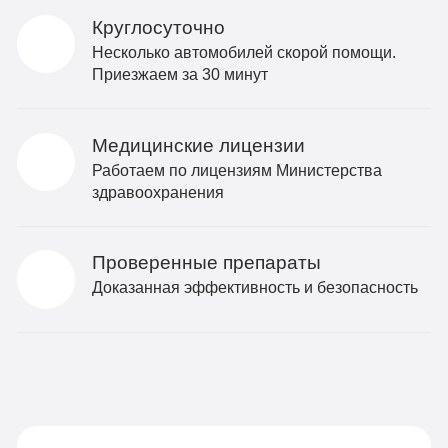
Круглосуточно
Несколько автомобилей скорой помощи.
Приезжаем за 30 минут
Медицинские лицензии
Работаем по лицензиям Министерства
здравоохранения
Проверенные препараты
Доказанная эффективность и безопасность