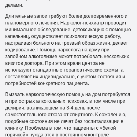
делами.
Длительные запои требуют более долговременного и
планомерного лечения. Нарколог-психиатр проводит
минимальное обследование, детоксикацию с помощью
капельниц, осуществляет психологическую работу,
настраивая больного на трезвый образ жизни, делает
кодирование. Помощь нарколога на дому при
запойном алкоголизме может потребовать нескольких
визитов доктора. При этом врачи центра не
используют стандартные терапевтические схемы, а
составляют их индивидуально, с учетом состояния и
потребностей конкретного пациента.
Вызвать наркологическую помощь на дом потребуется
и при острых алкогольных психозах, в том числе при
делирии, возникающем на 3-4 день после
самостоятельного отказа от спиртного. К сожалению,
подобные состояния не лечат без госпитализации в
клинику. Проблема в том, что пациенты с «белой
горячкой» нуждаются в постоянном контроле