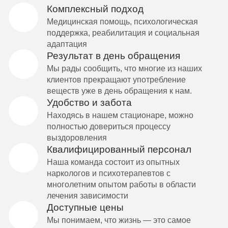
Комплексный подход
Медицинская помощь, психологическая
поддержка, реабилитация и социальная
адаптация
Результат в день обращения
Мы рады сообщить, что многие из наших
клиентов прекращают употребление
веществ уже в день обращения к нам.
Удобство и забота
Находясь в нашем стационаре, можно
полностью довериться процессу
выздоровления
Квалифицированный персонал
Наша команда состоит из опытных
наркологов и психотерапевтов с
многолетним опытом работы в области
лечения зависимости
Доступные цены
Мы понимаем, что жизнь — это самое