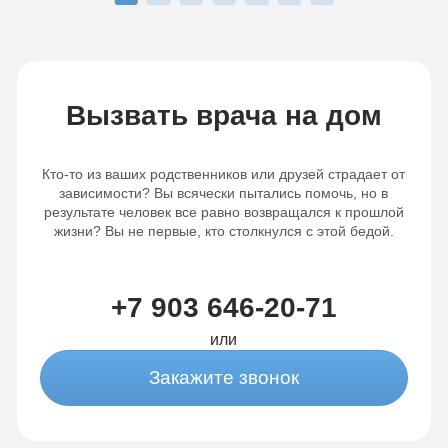
Вызвать врача на дом
Кто-то из ваших родственников или друзей страдает от
зависимости? Вы всячески пытались помочь, но в
результате человек все равно возвращался к прошлой
жизни? Вы не первые, кто столкнулся с этой бедой.
+7 903 646-20-71
или
Закажите звонок