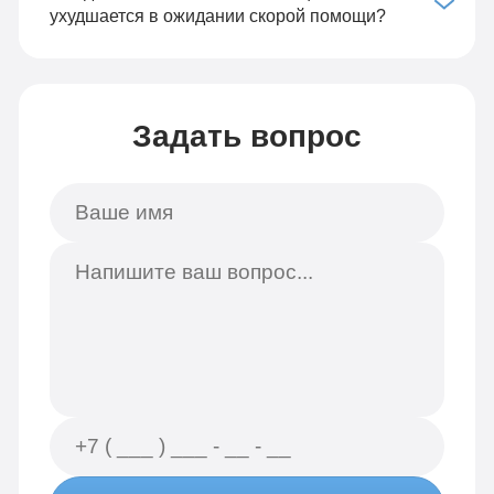
ухудшается в ожидании скорой помощи?
Задать вопрос