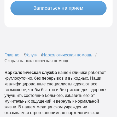
Записаться на приём
Главная
Услуги
Наркологическая помощь
Скорая наркологическая помощь
Наркологическая служба
нашей клиники работает
круглосуточно, без перерывов и выходных. Наши
квалифицированные специалисты сделают все
возможное, чтобы быстро и без рисков для здоровья
улучшить состояние больного, избавить его от
мучительных ощущений и вернуть к нормальной
жизни. В нашем медицинском учреждении
оказывается строго анонимная наркологическая