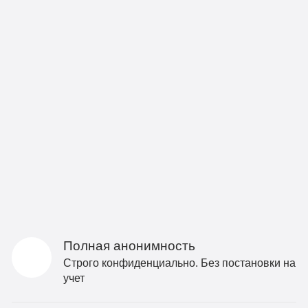
Полная анонимность
Строго конфиденциально. Без постановки на
учет