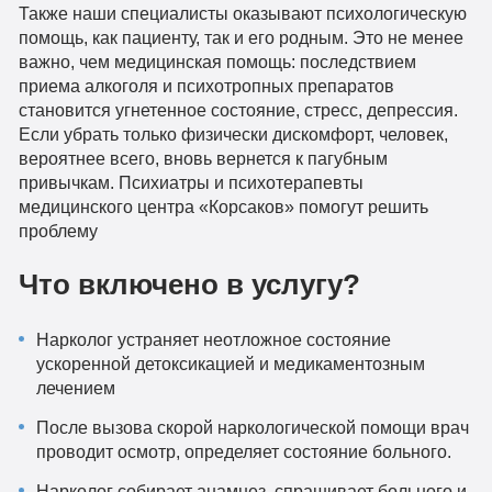
Также наши специалисты оказывают психологическую
помощь, как пациенту, так и его родным. Это не менее
важно, чем медицинская помощь: последствием
приема алкоголя и психотропных препаратов
становится угнетенное состояние, стресс, депрессия.
Если убрать только физически дискомфорт, человек,
вероятнее всего, вновь вернется к пагубным
привычкам. Психиатры и психотерапевты
медицинского центра «Корсаков» помогут решить
проблему
Что включено в услугу?
Нарколог устраняет неотложное состояние
ускоренной детоксикацией и медикаментозным
лечением
После вызова скорой наркологической помощи врач
проводит осмотр, определяет состояние больного.
Нарколог собирает анамнез, спрашивает больного и