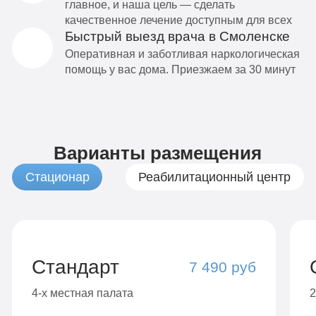
главное, и наша цель — сделать
качественное лечение доступным для всех
Быстрый выезд врача в Смоленске
Оперативная и заботливая наркологическая
помощь у вас дома. Приезжаем за 30 минут
Варианты размещения
Стационар
Реабилитационный центр
Стандарт
7 490 руб
4-х местная палата
2