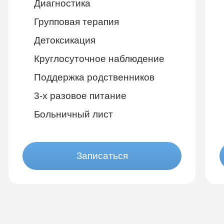
Диагностика
Групповая терапия
Детоксикация
Круглосуточное наблюдение
Поддержка родственников
3-х разовое питание
Больничный лист
Записаться
Бюджетно
1 490 руб