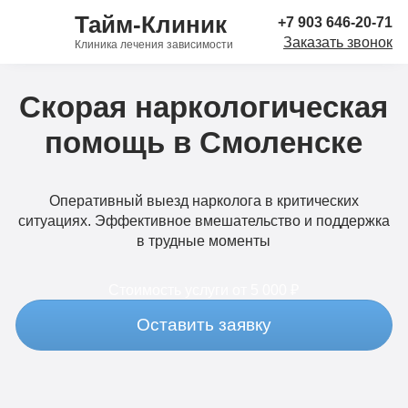
Тайм-Клиник
+7 903 646-20-71
Заказать звонок
Клиника лечения зависимости
Скорая наркологическая
помощь в Смоленске
Оперативный выезд нарколога в критических
ситуациях. Эффективное вмешательство и поддержка
в трудные моменты
Стоимость услуги
от 5 000 ₽
Оставить заявку