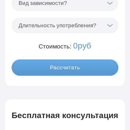
Вид зависимости?
Длительность употребления?
0руб
Стоимость:
Рассчитать
Бесплатная консультация