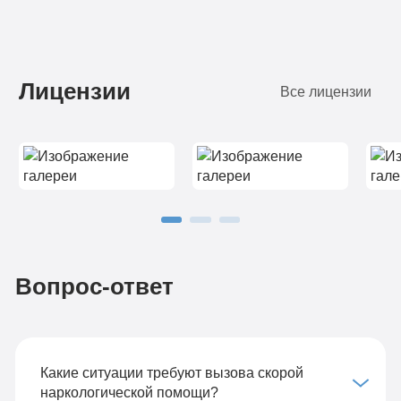
Лицензии
Все лицензии
Вопрос-ответ
Какие ситуации требуют вызова скорой
наркологической помощи?