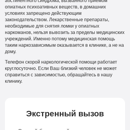
абстинентного синдрома, вызванного приемом
опиатных психоативных веществ, в домашних
условиях запрещено действующим
законодательством. Лекарственные препараты,
необходимые для снятия ломки у опиатных
наркоманов, нельзя вывозить за пределы медицинских
учреждений. Именно потому медицинская помощь
таким наркозависимым оказывается в клинике, а не на
дому.
Телефон скорой наркологической помощи работает
круглосуточно. Если Ваш близкий человек не может
справиться с зависимостью, обращайтесь в нашу
клинику.
Экстренный вызов