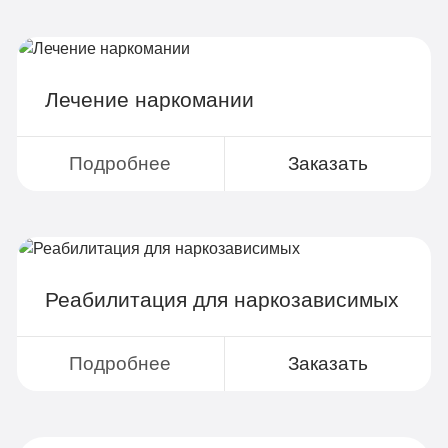
Лечение наркомании
Подробнее
Заказать
Реабилитация для наркозависимых
Подробнее
Заказать