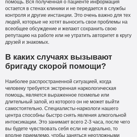
помощь. Вся полученная о пациенте информация
остается в стенах клиники и не передается в службы
контроля и другие инстанции. Это очень важно для тех
людей, которые не хотят выносить свои проблемы на
всеобщее обсуждение и желают сохранить свою
репутацию на работе или не утратить авторитет в кругу
друзей и знакомых.
В каких случаях вызывают
бригаду скорой помощи?
Наиболее распространенной ситуацией, когда
человеку требуется экстренная наркологическая
помощь, является выраженное похмелье или
длительный запой, из которого он не может выйти
самостоятельно. Специалисты-наркологи нашего
центра способны быстро снять явления алкогольной
интоксикации. Это занимает всего 2-3 часа, после чего
вы будете чувствовать себя если не идеально, то
вполне приемлемо, чтобы заняться неотложными