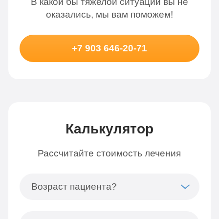
В какой бы тяжелой ситуации вы не
оказались, мы вам поможем!
+7 903 646-20-71
Калькулятор
Рассчитайте стоимость лечения
Возраст пациента?