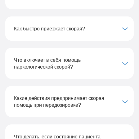
Как быстро приезжает скорая?
Что включает в себя помощь
наркологической скорой?
Какие действия предпринимает скорая
помощь при передозировке?
Что делать, если состояние пациента