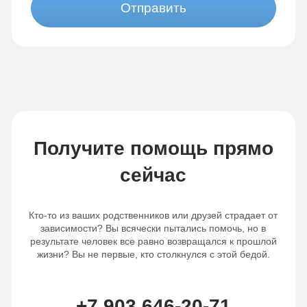
Отправить
Получите помощь прямо
сейчас
Кто-то из ваших родственников или друзей страдает от
зависимости? Вы всячески пытались помочь, но в
результате человек все равно возвращался к прошлой
жизни? Вы не первые, кто столкнулся с этой бедой.
+7 903 646-20-71