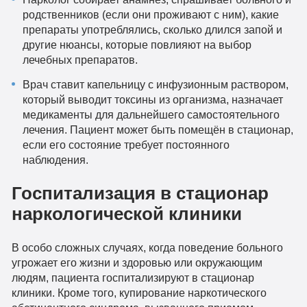
родственников (если они проживают с ним), какие
препараты употреблялись, сколько длился запой и
другие нюансы, которые повлияют на выбор
лечебных препаратов.
Врач ставит капельницу с инфузионным раствором,
который выводит токсины из организма, назначает
медикаменты для дальнейшего самостоятельного
лечения. Пациент может быть помещён в стационар,
если его состояние требует постоянного
наблюдения.
Госпитализация в стационар
наркологической клиники
В особо сложных случаях, когда поведение больного
угрожает его жизни и здоровью или окружающим
людям, пациента госпитализируют в стационар
клиники. Кроме того, купирование наркотического