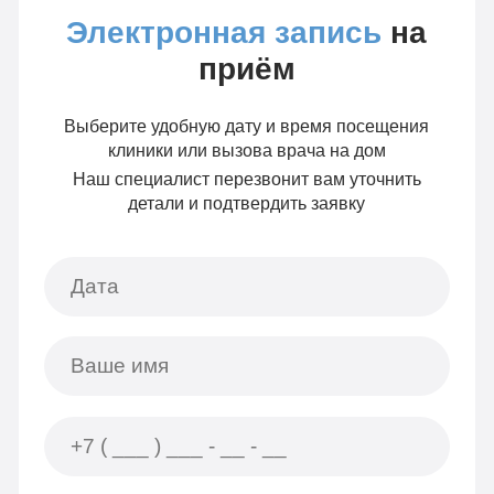
Электронная запись
на
приём
Выберите удобную дату и время посещения
клиники или вызова врача на дом
Наш специалист перезвонит вам уточнить
детали и подтвердить заявку