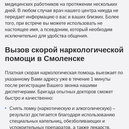
медицинских работников на протяжении нескольких
дней. В любом случае врач нашего центра никуда не
передает информацию о вас и ваших близких. Более
того, при встрече вы можете использовать не
настоящее имя, а псевдоним, который необходим
исключительно для удобства общения.
Вызов скорой наркологической
помощи в Смоленске
Платная скорая наркологическая помощь выезжает по
указанному Вами адресу уже в течение 1 минуты
после регистрации Вашего звонка нашими
диспетчерами. Бригада опытных докторов сможет
быстро и качественно:
Снять ломку (наркотическую и алкоголическую) –
результат достигается благодаря использованию
специальных капельниц, обезболивающих и
успокоительных препаратов, а также лекарств,