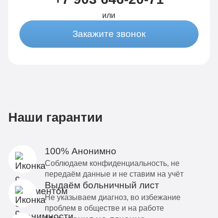
или
Закажите звонок
Наши гарантии
100% Анонимно
Соблюдаем конфиденциальность, не
передаём данные и не ставим на учёт
Выдаём больничный лист
Не указываем диагноз, во избежание
проблем в обществе и на работе