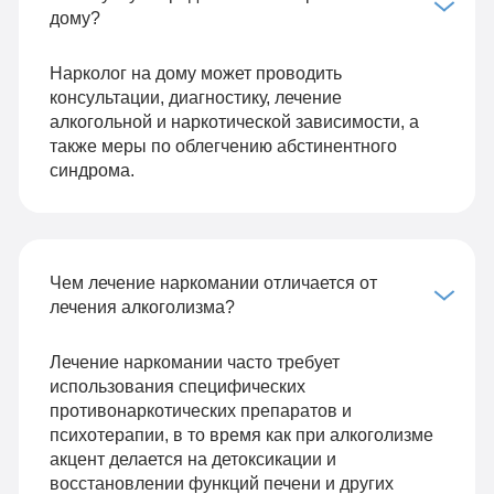
дому?
Нарколог на дому может проводить
консультации, диагностику, лечение
алкогольной и наркотической зависимости, а
также меры по облегчению абстинентного
синдрома.
Чем лечение наркомании отличается от
лечения алкоголизма?
Лечение наркомании часто требует
использования специфических
противонаркотических препаратов и
психотерапии, в то время как при алкоголизме
акцент делается на детоксикации и
восстановлении функций печени и других