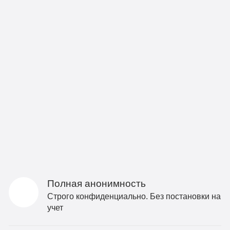
Полная анонимность
Строго конфиденциально. Без постановки на
учет