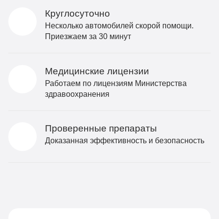
Круглосуточно
Несколько автомобилей скорой помощи.
Приезжаем за 30 минут
Медицинские лицензии
Работаем по лицензиям Министерства
здравоохранения
Проверенные препараты
Доказанная эффективность и безопасность