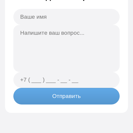
Отправить