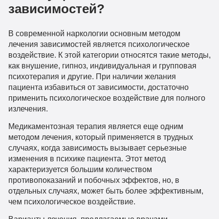
зависимостей?
В современной наркологии основным методом
лечения зависимостей является психологическое
воздействие. К этой категории относятся такие методы,
как внушение, гипноз, индивидуальная и групповая
психотерапия и другие. При наличии желания
пациента избавиться от зависимости, достаточно
применить психологическое воздействие для полного
излечения.
Медикаментозная терапия является еще одним
методом лечения, который применяется в трудных
случаях, когда зависимость вызывает серьезные
изменения в психике пациента. Этот метод
характеризуется большим количеством
противопоказаний и побочных эффектов, но, в
отдельных случаях, может быть более эффективным,
чем психологическое воздействие.
Варианты лечения, предлагаемые врачами-