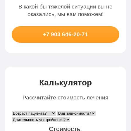
В какой бы тяжелой ситуации вы не
оказались, мы вам поможем!
+7 903 646-20-71
Калькулятор
Рассчитайте стоимость лечения
Стоимость: