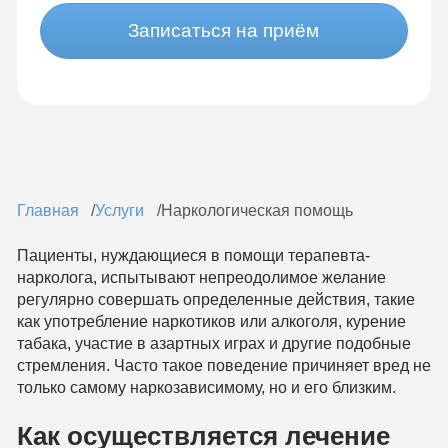
Записаться на приём
Главная
Услуги
Наркологическая помощь
Пациенты, нуждающиеся в помощи терапевта-
нарколога, испытывают непреодолимое желание
регулярно совершать определенные действия, такие
как употребление наркотиков или алкоголя, курение
табака, участие в азартных играх и другие подобные
стремления. Часто такое поведение причиняет вред не
только самому наркозависимому, но и его близким.
Как осуществляется лечение