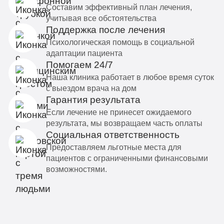
Составим эффективный план лечения,
учитывая все обстоятельства
Поддержка после лечения
Психологическая помощь в социальной
адаптации пациента
Помогаем 24/7
Наша клиника работает в любое время суток
с выездом врача на дом
Гарантия результата
Если лечение не принесет ожидаемого
результата, мы возвращаем часть оплаты
Социальная ответственность
Предоставляем льготные места для
пациентов с ограниченными финансовыми
возможностями.