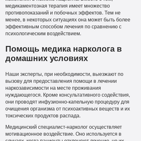
медикаментозная терапия имеет множество
противопоказаний и побочных эффектов. Тем не
менее, в некоторых ситуациях она может быть более
эффективным способом лечения по сравнению с
психологическим воздействием.
Помощь медика нарколога в
домашних условиях
Наши эксперты, при необходимости, выезжают по
вызову для предоставления помощи в лечении
наркозависимости на месте проживания
нуждающегося. Кроме консультативного содействия,
они проводят инфузионно-капельную процедуру для
очищения организма от психоактивных веществ и их
токсических продуктов распада.
Медицинский специалист-нарколог осуществляет
мотивационное воздействие. Оно используется в
случаях, когда пациенты отклоняют лечение, но их