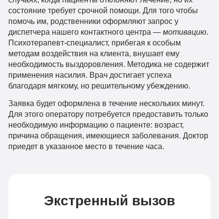
состояние требует срочной помощи. Для того чтобы
помочь им, родственники оформляют запрос у
диспетчера нашего контактного центра —
мотивацию
.
Психотерапевт-специалист, прибегая к особым
методам воздействия на клиента, внушает ему
необходимость выздоровления. Методика не содержит
применения насилия. Врач достигает успеха
благодаря мягкому, но решительному убеждению.
Заявка будет оформлена в течение нескольких минут.
Для этого оператору потребуется предоставить только
необходимую информацию о пациенте: возраст,
причина обращения, имеющиеся заболевания. Доктор
приедет в указанное место в течение часа.
Экстренный вызов