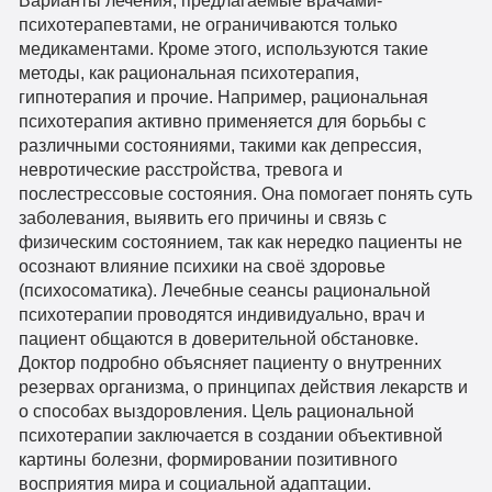
психотерапевтами, не ограничиваются только
медикаментами. Кроме этого, используются такие
методы, как рациональная психотерапия,
гипнотерапия и прочие. Например, рациональная
психотерапия активно применяется для борьбы с
различными состояниями, такими как депрессия,
невротические расстройства, тревога и
послестрессовые состояния. Она помогает понять суть
заболевания, выявить его причины и связь с
физическим состоянием, так как нередко пациенты не
осознают влияние психики на своё здоровье
(психосоматика). Лечебные сеансы рациональной
психотерапии проводятся индивидуально, врач и
пациент общаются в доверительной обстановке.
Доктор подробно объясняет пациенту о внутренних
резервах организма, о принципах действия лекарств и
о способах выздоровления. Цель рациональной
психотерапии заключается в создании объективной
картины болезни, формировании позитивного
восприятия мира и социальной адаптации.