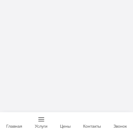
Главная
Услуги
Цены
Контакты
Звонок
Информация