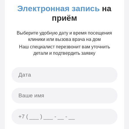
Электронная запись
на
приём
Выберите удобную дату и время посещения
клиники или вызова врача на дом
Наш специалист перезвонит вам уточнить
детали и подтвердить заявку