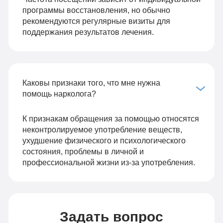
программы восстановления, но обычно
рекомендуются регулярные визиты для
поддержания результатов лечения.
Каковы признаки того, что мне нужна
помощь нарколога?
К признакам обращения за помощью относятся
неконтролируемое употребление веществ,
ухудшение физического и психологического
состояния, проблемы в личной и
профессиональной жизни из-за употребления.
Задать вопрос