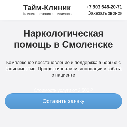
Тайм-Клиник
+7 903 646-20-71
Заказать звонок
Клиника лечения зависимости
Наркологическая
помощь в Смоленске
Комплексное восстановление и поддержка в борьбе с
зависимостью. Профессионализм, инновации и забота
о пациенте
Стоимость услуги
от 2 500 ₽
Оставить заявку