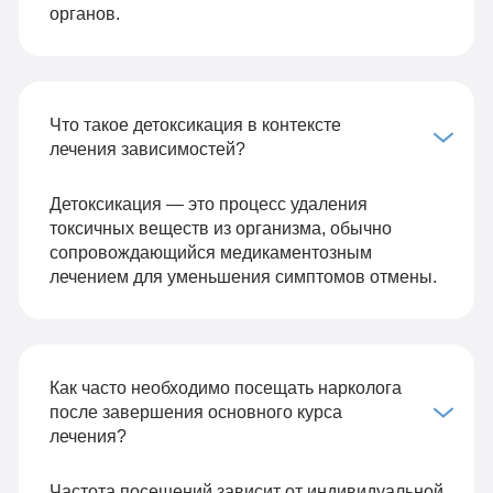
органов.
Что такое детоксикация в контексте
лечения зависимостей?
Детоксикация — это процесс удаления
токсичных веществ из организма, обычно
сопровождающийся медикаментозным
лечением для уменьшения симптомов отмены.
Как часто необходимо посещать нарколога
после завершения основного курса
лечения?
Частота посещений зависит от индивидуальной