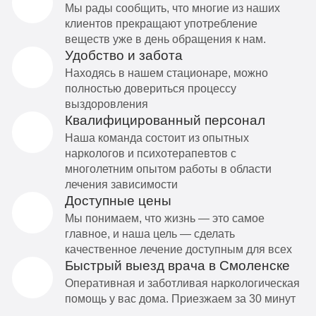
Мы рады сообщить, что многие из наших
клиентов прекращают употребление
веществ уже в день обращения к нам.
Удобство и забота
Находясь в нашем стационаре, можно
полностью довериться процессу
выздоровления
Квалифицированный персонал
Наша команда состоит из опытных
наркологов и психотерапевтов с
многолетним опытом работы в области
лечения зависимости
Доступные цены
Мы понимаем, что жизнь — это самое
главное, и наша цель — сделать
качественное лечение доступным для всех
Быстрый выезд врача в Смоленске
Оперативная и заботливая наркологическая
помощь у вас дома. Приезжаем за 30 минут