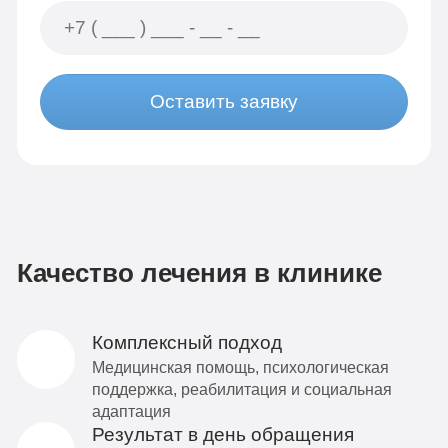
Оставить заявку
Качество лечения в клинике
Комплексный подход
Медицинская помощь, психологическая
поддержка, реабилитация и социальная
адаптация
Результат в день обращения