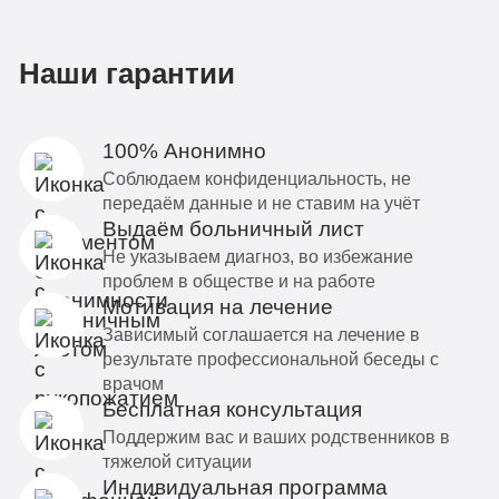
Наши гарантии
100% Анонимно
Соблюдаем конфиденциальность, не
передаём данные и не ставим на учёт
Выдаём больничный лист
Не указываем диагноз, во избежание
проблем в обществе и на работе
Мотивация на лечение
Зависимый соглашается на лечение в
результате профессиональной беседы с
врачом
Бесплатная консультация
Поддержим вас и ваших родственников в
тяжелой ситуации
Индивидуальная программа