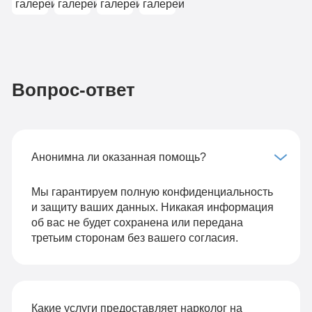
Вопрос-ответ
Анонимна ли оказанная помощь?
Мы гарантируем полную конфиденциальность
и защиту ваших данных. Никакая информация
об вас не будет сохранена или передана
третьим сторонам без вашего согласия.
Какие услуги предоставляет нарколог на