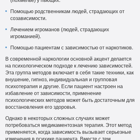
(похмелье) у пьющих.
Помощью родственникам людей, страдающих от
созависимости.
Лечением игроманов (людей, страдающих
игроманией).
Помощью пациентам с зависимостью от наркотиков.
В современной наркологии основной акцент делается
на психологическом подходе к лечению зависимостей.
Эта группа методов включает в себя такие техники, как
внушение, гипноз, индивидуальная и групповая
психотерапия и другие. Если пациент настроен на
избавление от зависимости, применение
психологических методов может быть достаточным для
восстановления его здоровья.
Однако в некоторых сложных случаях может
потребоваться медикаментозная терапия. Этот метод
применяется, когда зависимость вызывает серьезные
изменения в психике пациента. Вместе с тем,