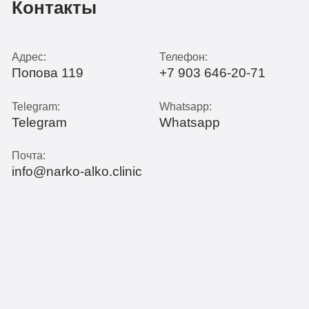
Контакты
Адрес:
Телефон:
Попова 119
+7 903 646-20-71
Telegram:
Whatsapp:
Telegram
Whatsapp
Почта:
info@narko-alko.clinic