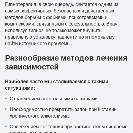
Гипнотерапия, в свою очередь, считается одним из
самых эффективных, безопасных и действенных
методов борьбы с фобиями, психотравмами и
комплексами, связанными с сексуальностью. Врач,
используя гипноз, не только может внушить
правильную установку пациенту, но и помочь ему
найти источник его проблемы.
Разнообразие методов лечения
зависимостей
Наиболее часто мы сталкиваемся с такими
ситуациями:
Отравлением алкогольными напитками.
Необходимостью прекратить запои при II стадии
хронического алкоголизма.
Облегчением состояния при абстинентном синдроме