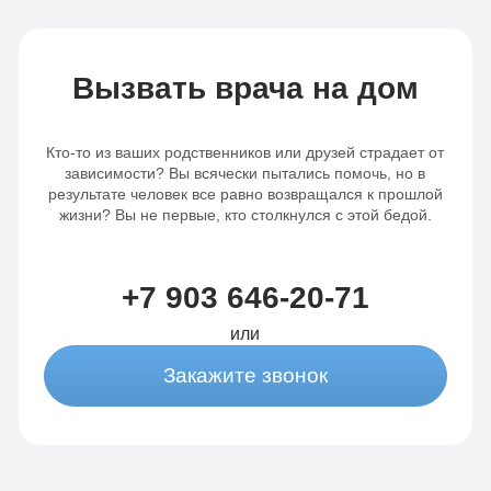
Вызвать врача на дом
Кто-то из ваших родственников или друзей страдает от
зависимости? Вы всячески пытались помочь, но в
результате человек все равно возвращался к прошлой
жизни? Вы не первые, кто столкнулся с этой бедой.
+7 903 646-20-71
или
Закажите звонок