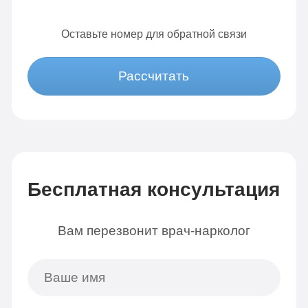
Оставьте номер для обратной связи
Рассчитать
Бесплатная консультация
Вам перезвонит врач-нарколог