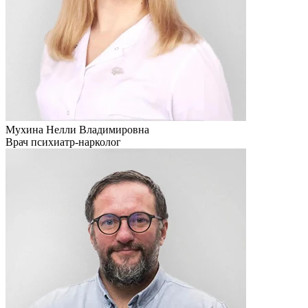
Мухина Нелли Владимировна
Врач психиатр-нарколог