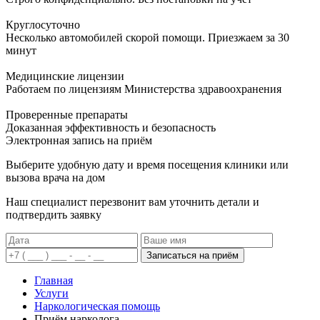
Круглосуточно
Несколько автомобилей скорой помощи. Приезжаем за 30
минут
Медицинские лицензии
Работаем по лицензиям Министерства здравоохранения
Проверенные препараты
Доказанная эффективность и безопасность
Электронная запись
на приём
Выберите удобную дату и время посещения клиники или
вызова врача на дом
Наш специалист перезвонит вам уточнить детали и
подтвердить заявку
Записаться на приём
Главная
Услуги
Наркологическая помощь
Приём нарколога