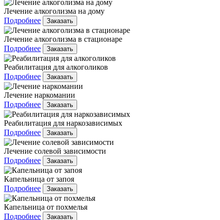
Лечение алкоголизма на дому
Подробнее
Заказать
Лечение алкоголизма в стационаре
Подробнее
Заказать
Реабилитация для алкоголиков
Подробнее
Заказать
Лечение наркомании
Подробнее
Заказать
Реабилитация для наркозависимых
Подробнее
Заказать
Лечение солевой зависимости
Подробнее
Заказать
Капельница от запоя
Подробнее
Заказать
Капельница от похмелья
Подробнее
Заказать