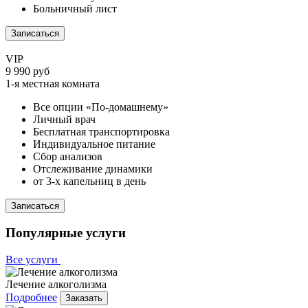
Больничный лист
Записаться
VIP
9 990 руб
1-я местная комната
Все опции «По-домашнему»
Личный врач
Бесплатная транспортировка
Индивидуальное питание
Сбор анализов
Отслеживание динамики
от 3-х капельниц в день
Записаться
Популярные услуги
Все услуги
Лечение алкоголизма
Подробнее
Заказать