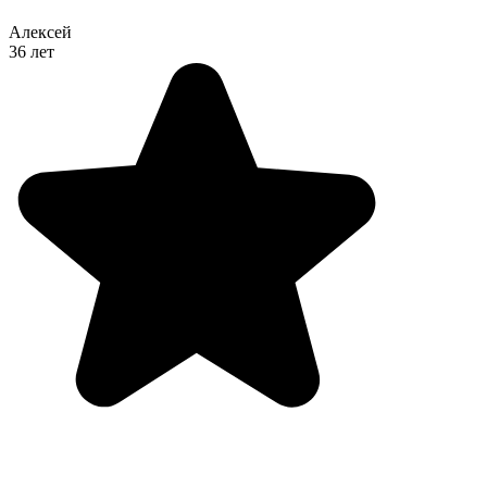
Алексей
36 лет