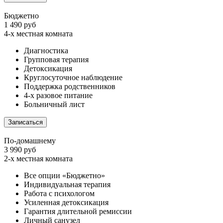
Бюджетно
1 490 руб
4-х местная комната
Диагностика
Групповая терапия
Детоксикация
Круглосуточное наблюдение
Поддержка родственников
4-х разовое питание
Больничный лист
Записаться
По-домашнему
3 990 руб
2-х местная комната
Все опции «Бюджетно»
Индивидуальная терапия
Работа с психологом
Усиленная детоксикация
Гарантия длительной ремиссии
Личный санузел