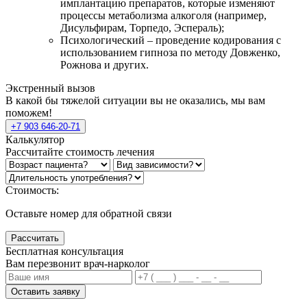
имплантацию препаратов, которые изменяют
процессы метаболизма алкоголя (например,
Дисульфирам, Торпедо, Эспераль);
Психологический – проведение кодирования с
использованием гипноза по методу Довженко,
Рожнова и других.
Экстренный вызов
В какой бы тяжелой ситуации вы не оказались, мы вам
поможем!
+7 903 646-20-71
Калькулятор
Рассчитайте стоимость лечения
Стоимость:
Оставьте номер для обратной связи
Рассчитать
Бесплатная консультация
Вам перезвонит врач-нарколог
Оставить заявку