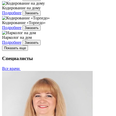
Кодирование на дому
Подробнее
Заказать
Кодирование «Торпедо»
Подробнее
Заказать
Нарколог на дом
Подробнее
Заказать
Показать еще
Специалисты
Все врачи