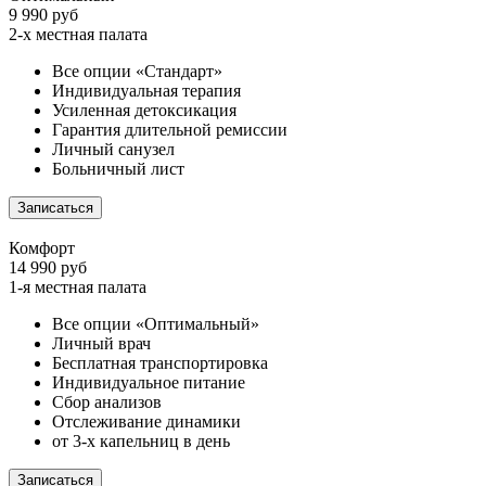
9 990 руб
2-х местная палата
Все опции «Стандарт»
Индивидуальная терапия
Усиленная детоксикация
Гарантия длительной ремиссии
Личный санузел
Больничный лист
Записаться
Комфорт
14 990 руб
1-я местная палата
Все опции «Оптимальный»
Личный врач
Бесплатная транспортировка
Индивидуальное питание
Сбор анализов
Отслеживание динамики
от 3-х капельниц в день
Записаться