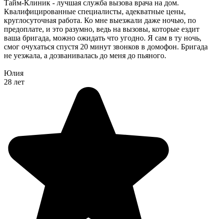
Тайм-Клиник - лучшая служба вызова врача на дом.
Квалифицированные специалисты, адекватные цены,
круглосуточная работа. Ко мне выезжали даже ночью, по
предоплате, и это разумно, ведь на вызовы, которые ездит
ваша бригада, можно ожидать что угодно. Я сам в ту ночь,
смог очухаться спустя 20 минут звонков в домофон. Бригада
не уезжала, а дозванивалась до меня до пьяного.
Юлия
28 лет