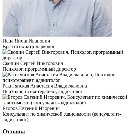
Пеца Янош Иванович
Врач психиатр-нарколог
Скопин Сергей Викторович
Психолог, программный директор
Ракитянская Анастасия Владиславовна
Психолог, психотерапевт, аддиктолог
Егоров Евгений Игоревич
Консультант по химической зависимости (консультант-
аддиктолог)
Отзывы