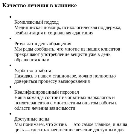
Качество лечения в клинике
Комплексный подход
Медицинская помощь, психологическая поддержка,
реабилитация и социальная адаптация
Результат в день обращения
Мы рады сообщить, что многие из наших клиентов
прекращают употребление веществ уже в день
обращения к нам.
Удобство и забота
Находясь в нашем стационаре, можно полностью
довериться процессу выздоровления
Квалифицированный персонал
Наша команда состоит из опытных наркологов и
психотерапевтов с многолетним опытом работы в
области лечения зависимости
Доступные цены
Мы понимаем, что жизнь — это самое главное, и наша
цель — сделать качественное лечение доступным для