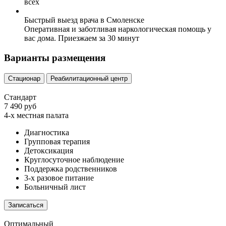
всех
Быстрый выезд врача в Смоленске
Оперативная и заботливая наркологическая помощь у
вас дома. Приезжаем за 30 минут
Варианты размещения
Стационар
Реабилитационный центр
Стандарт
7 490 руб
4-х местная палата
Диагностика
Групповая терапия
Детоксикация
Круглосуточное наблюдение
Поддержка родственников
3-х разовое питание
Больничный лист
Записаться
Оптимальный