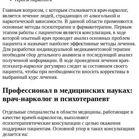
Главным вопросом, с которым сталкивается врач-нарколог,
является лечение людей, страдающих от алкогольной и
наркотической зависимости. В данной области применяются
основные методы психотерапии и фармакотерапии. Первым
этапом работы с пациентом является консультация, в ходе
которой опытный врач проводит анализ основных проблем
пациента и назначает наиболее эффективные методы лечения.
Для разработки индивидуальной медикаментозной терапии
необходим сбор детального анамнеза и последующий анализ
полученной информации. В ходе проведения лечения врач-
психиатр-нарколог регулярно следит за состоянием своего
пациента, чтобы при необходимости вносить коррективы в
выбранный курс лечения.
Профессионал в медицинских науках:
врач-нарколог и психотерапевт
Отдельные специалисты в области медицины, работающие в
качестве врачей-наркологов, выполняют
психотерапевтические консультации с целью окажения
поддержки пациентам. Основной упор в таких консультациях
делается на: