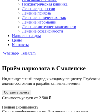
Психиатрическая клиника
Лечение депрессии
Лечение психоза
Лечение панических атак
Лечение игромании
Лечение-интернет зависимости
Лечение созависимости
Нарколог на дом
Цены
Контакты
Whatsapp
Telegram
Приём нарколога в Смоленске
Индивидуальный подход к каждому пациенту. Глубокий
анализ состояния и разработка плана лечения
Оставить заявку
Стоимость услуги
от 2 500 ₽
Полная анонимность
Строго конфиденциально. Без постановки на учет