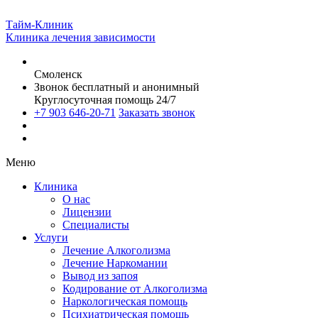
Тайм-Клиник
Клиника лечения зависимости
Смоленск
Звонок бесплатный и анонимный
Круглосуточная помощь 24/7
+7 903 646-20-71
Заказать звонок
Меню
Клиника
О нас
Лицензии
Специалисты
Услуги
Лечение Алкоголизма
Лечение Наркомании
Вывод из запоя
Кодирование от Алкоголизма
Наркологическая помощь
Психиатрическая помощь